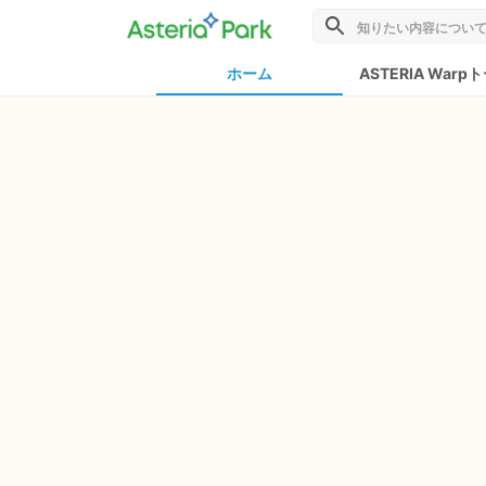
ホーム
ASTERIA Warp